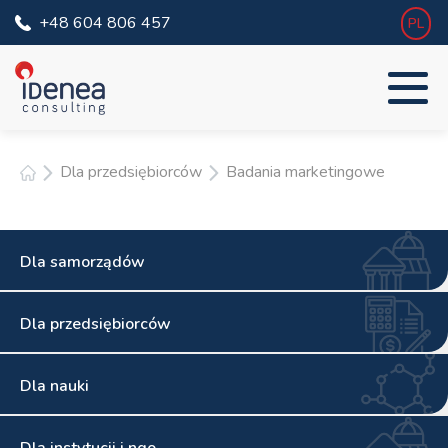
+48 604 806 457
PL
Dla przedsiębiorców
Badania marketingowe
Dla samorządów
Dla przedsiębiorców
Dla nauki