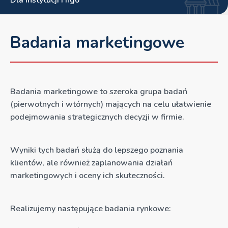
Dla instytucji i ngo
Badania marketingowe
Badania marketingowe to szeroka grupa badań
(pierwotnych i wtórnych) mających na celu ułatwienie
podejmowania strategicznych decyzji w firmie.
Wyniki tych badań służą do lepszego poznania
klientów, ale również zaplanowania działań
marketingowych i oceny ich skuteczności.
Realizujemy następujące badania rynkowe: