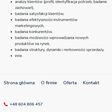
analizy klientów (profil, identyfikacja potrzeb, badanie
zachowań),
badania satysfakcji klientów,
badania efektywności instrumentów
marketingowych,
badania konkurentów,
badania możliwości wprowadzania nowych
produktów na rynek,
badania struktury, dynamiki i rentowności sprzedaży,
inne.
Strona główna
O firmie
Oferta
Kontakt
+48 604 806 457