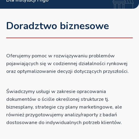
Dla instytucji i ngo
Doradztwo biznesowe
Oferujemy pomoc w rozwiązywaniu problemów
pojawiających się w codziennej działalności rynkowej
oraz optymalizowanie decyzji dotyczących przyszłości.
Świadczymy usługi w zakresie opracowania
dokumentów o ściśle określonej strukturze tj.
biznesplany, strategie czy plany marketingowe, ale
również przygotowujemy analizy/raporty z badań
dostosowane do indywidualnych potrzeb klientów.