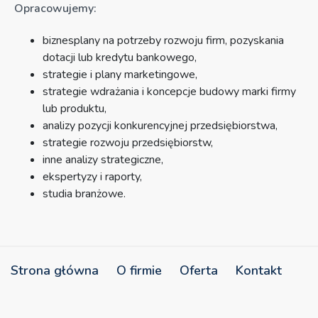
Opracowujemy:
biznesplany na potrzeby rozwoju firm, pozyskania
dotacji lub kredytu bankowego,
strategie i plany marketingowe,
strategie wdrażania i koncepcje budowy marki firmy
lub produktu,
analizy pozycji konkurencyjnej przedsiębiorstwa,
strategie rozwoju przedsiębiorstw,
inne analizy strategiczne,
ekspertyzy i raporty,
studia branżowe.
Strona główna
O firmie
Oferta
Kontakt